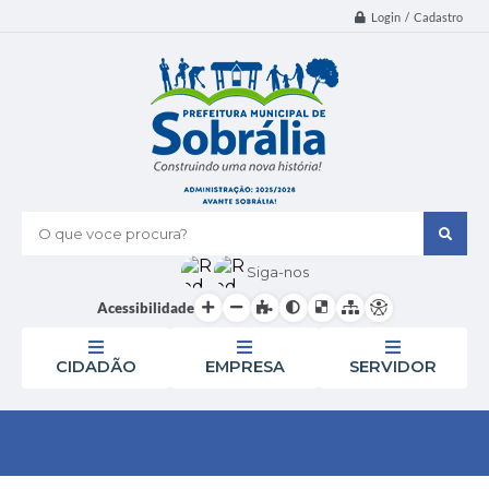
Login / Cadastro
O que voce procura?
Siga-nos
Acessibilidade
CIDADÃO
EMPRESA
SERVIDOR