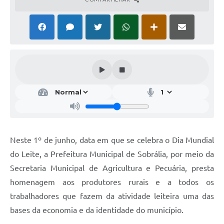
Neste 1º de junho, data em que se celebra o Dia Mundial
do Leite, a Prefeitura Municipal de Sobrália, por meio da
Secretaria Municipal de Agricultura e Pecuária, presta
homenagem aos produtores rurais e a todos os
trabalhadores que fazem da atividade leiteira uma das
bases da economia e da identidade do município.