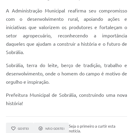
A Administração Municipal reafirma seu compromisso
com o desenvolvimento rural, apoiando ações e
iniciativas que valorizem os produtores e fortaleçam o
setor agropecuário, reconhecendo a importância
daqueles que ajudam a construir a história e o futuro de
Sobrália.
Sobrália, terra do leite, berço de tradição, trabalho e
desenvolvimento, onde o homem do campo é motivo de
orgulho e inspiração.
Prefeitura Municipal de Sobrália, construindo uma nova
história!
Seja o primeiro a curtir esta
GOSTEI
NÃO GOSTEI
notícia.