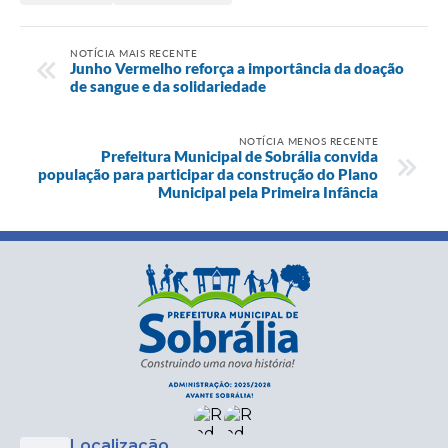
NOTÍCIA MAIS RECENTE
Junho Vermelho reforça a importância da doação
de sangue e da solidariedade
NOTÍCIA MENOS RECENTE
Prefeitura Municipal de Sobrália convida
população para participar da construção do Plano
Municipal pela Primeira Infância
Localização