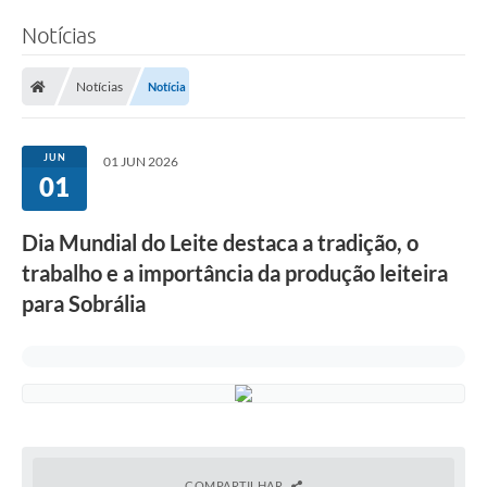
Notícias
Notícias
Notícia
JUN
01 JUN 2026
01
Dia Mundial do Leite destaca a tradição, o
trabalho e a importância da produção leiteira
para Sobrália
COMPARTILHAR