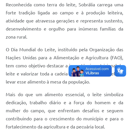
Reconhecida como terra do leite, Sobrália carrega uma
forte tradição ligada ao campo e à produção leiteira,
atividade que atravessa gerações e representa sustento,
desenvolvimento e orgulho para inúmeras famílias da
zona rural.
O Dia Mundial do Leite, instituído pela Organização das
Nações Unidas para a Alimentação e Agricultura (FAO),
tem como objetivo destacar a importância nutricional do
leite e valorizar toda a cadeia produtiva responsável por
levar esse alimento à mesa da população.
Mais do que um alimento essencial, o leite simboliza
dedicação, trabalho diário e a força do homem e da
mulher do campo, que enfrentam desafios e seguem
contribuindo para o crescimento do município e para o
fortalecimento da agricultura e da pecuária local.