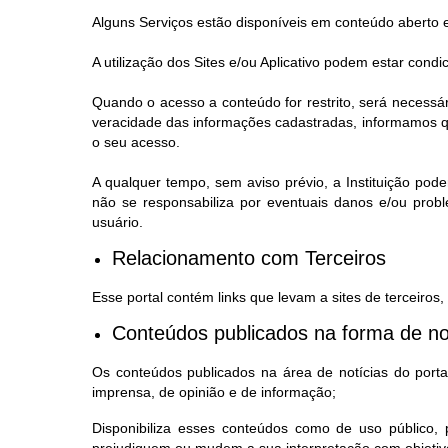
Alguns Serviços estão disponíveis em conteúdo aberto 
A utilização dos Sites e/ou Aplicativo podem estar condi
Quando o acesso a conteúdo for restrito, será necessá
veracidade das informações cadastradas, informamos qu
o seu acesso.
A qualquer tempo, sem aviso prévio, a Instituição pode
não se responsabiliza por eventuais danos e/ou prob
usuário.
Relacionamento com Terceiros
Esse portal contém links que levam a sites de terceiros
Conteúdos publicados na forma de no
Os conteúdos publicados na área de notícias do portal,
imprensa, de opinião e de informação;
Disponibiliza esses conteúdos como de uso público