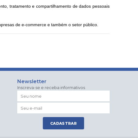
nto, tratamento e compartilhamento de dados pessoais
empresas de e-commerce e também o setor público.
Newsletter
Inscreva-se e receba informativos
CADASTRAR