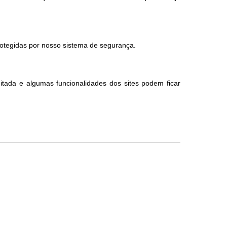
otegidas por nosso sistema de segurança.
itada e algumas funcionalidades dos sites podem ficar