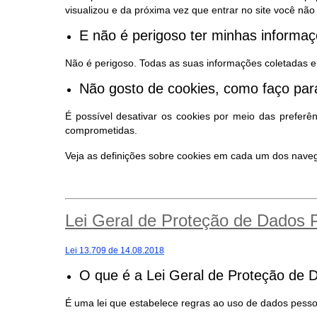
visualizou e da próxima vez que entrar no site você n
E não é perigoso ter minhas inform
Não é perigoso. Todas as suas informações coletadas e
Não gosto de cookies, como faço para
É possível desativar os cookies por meio das preferê
comprometidas.
Veja as definições sobre cookies em cada um dos nav
Lei Geral de Proteção de Dados
Lei 13.709 de 14.08.2018
O que é a Lei Geral de Proteção de 
É uma lei que estabelece regras ao uso de dados pessoa