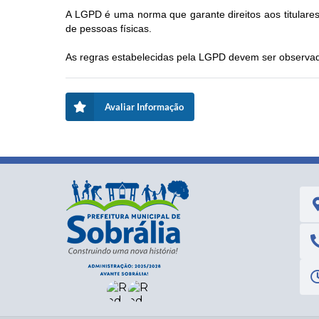
A LGPD é uma norma que garante direitos aos titular
de pessoas físicas.
As regras estabelecidas pela LGPD devem ser observad
Avaliar Informação