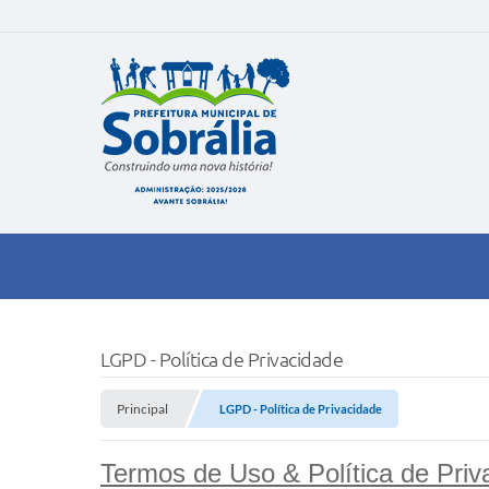
LGPD - Política de Privacidade
Principal
LGPD - Política de Privacidade
Termos de Uso & Política de Priv