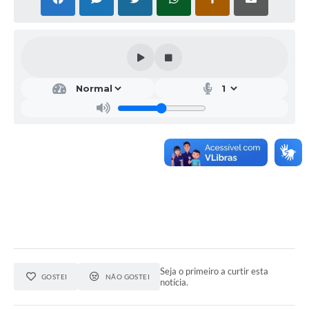
Seja o primeiro a curtir esta
GOSTEI
NÃO GOSTEI
notícia.