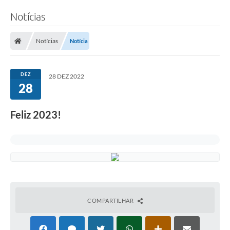
Notícias
Notícias
Notícia
DEZ
28 DEZ 2022
28
Feliz 2023!
COMPARTILHAR