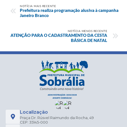
NOTÍCIA MAIS RECENTE
Prefeitura realiza programação alusiva à campanha
Janeiro Branco
NOTÍCIA MENOS RECENTE
ATENÇÃO PARA O CADASTRAMENTO DA CESTA
BÁSICA DE NATAL
Localização
Praça Dr. Rúsvel Raimundo da Rocha, 49
CEP: 35145-000