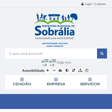
Login / Cadastro
O que voce procura?
Siga-nos
Acessibilidade
CIDADÃO
EMPRESA
SERVIDOR