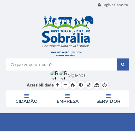
Login / Cadastro
O que voce procura?
Siga-nos
Acessibilidade
CIDADÃO
EMPRESA
SERVIDOR