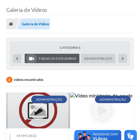
Galeria de Vídeos
Galeria de Vídeos
CATEGORIAS
TODAS AS CATEGORIAS
ADMINISTRAÇÃO
vídeos encontrados
2
ADMINISTRAÇÃO
ADMINISTRAÇÃO
19/09/2022
19/09/2022