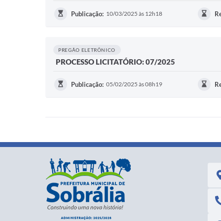
Publicação:
10/03/2025 às 12h18
Re
PREGÃO ELETRÔNICO
PROCESSO LICITATÓRIO: 07/2025
Publicação:
05/02/2025 às 08h19
Re