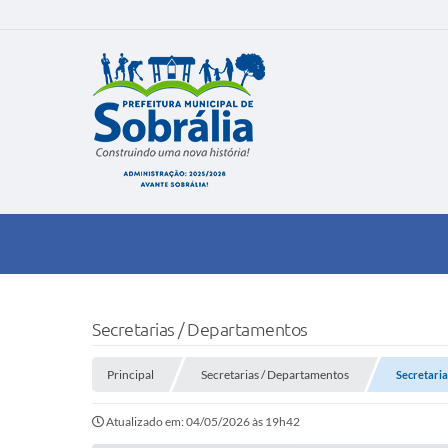
Secretarias / Departamentos
Principal
Secretarias / Departamentos
Secretaria
Atualizado em: 04/05/2026 às 19h42