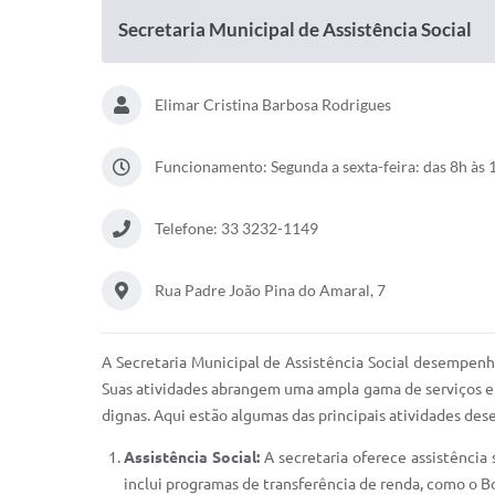
Secretaria Municipal de Assistência Social
Elimar Cristina Barbosa Rodrigues
Funcionamento: Segunda a sexta-feira: das 8h às 1
Telefone: 33 3232-1149
Rua Padre João Pina do Amaral, 7
A Secretaria Municipal de Assistência Social desempenha
Suas atividades abrangem uma ampla gama de serviços e 
dignas. Aqui estão algumas das principais atividades des
Assistência Social:
A secretaria oferece assistência s
inclui programas de transferência de renda, como o Bo