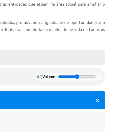
utras entidades que atuam na área social para ampliar o
 Sobrália, promovendo a igualdade de oportunidades e o
ntribui para a melhoria da qualidade de vida de todos os
Volume