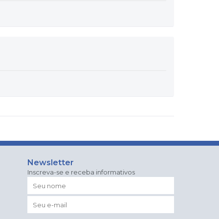
Newsletter
Inscreva-se e receba informativos