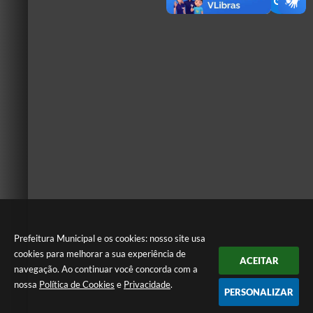
Prefeitura Municipal e os cookies: nosso site usa
cookies para melhorar a sua experiência de
ACEITAR
navegação. Ao continuar você concorda com a
nossa
Política de Cookies
e
Privacidade
.
PERSONALIZAR