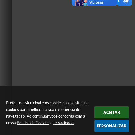
Prefeitura Municipal e os cookies: nosso site usa
cookies para melhorar a sua experiência de
ACEITAR
navegação. Ao continuar você concorda com a
nossa
Política de Cookies
e
Privacidade
.
PERSONALIZAR