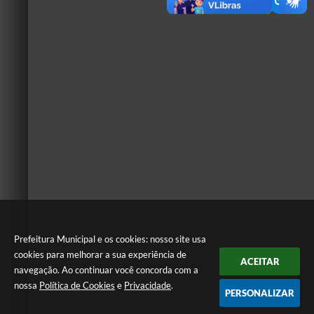
Prefeitura Municipal e os cookies: nosso site usa
cookies para melhorar a sua experiência de
ACEITAR
navegação. Ao continuar você concorda com a
nossa
Política de Cookies
e
Privacidade
.
PERSONALIZAR