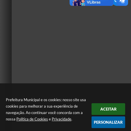
Prefeitura Municipal e os cookies: nosso site usa
cookies para melhorar a sua experiência de
ACEITAR
navegação. Ao continuar você concorda com a
nossa
Política de Cookies
e
Privacidade
.
PERSONALIZAR