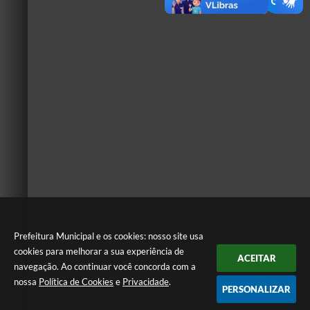
Prefeitura Municipal e os cookies: nosso site usa
cookies para melhorar a sua experiência de
ACEITAR
navegação. Ao continuar você concorda com a
nossa
Política de Cookies
e
Privacidade
.
PERSONALIZAR