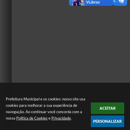
Prefeitura Municipal e os cookies: nosso site usa
cookies para melhorar a sua experiência de
ACEITAR
navegação. Ao continuar você concorda com a
nossa
Política de Cookies
e
Privacidade
.
PERSONALIZAR