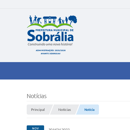
Notícias
Principal
Notícias
Notícia
NOV
30 NOV 2022