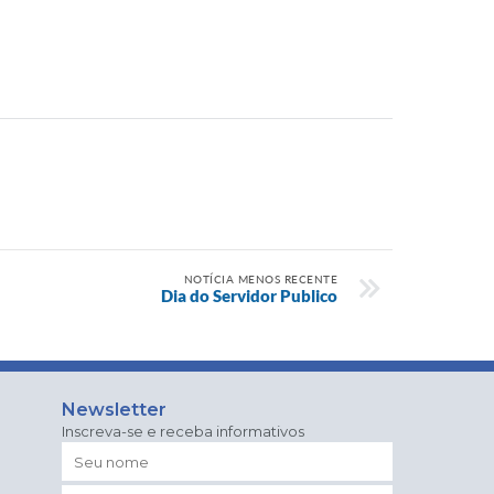
NOTÍCIA MENOS RECENTE
Dia do Servidor Publico
Newsletter
Inscreva-se e receba informativos