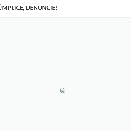
CÚMPLICE, DENUNCIE!