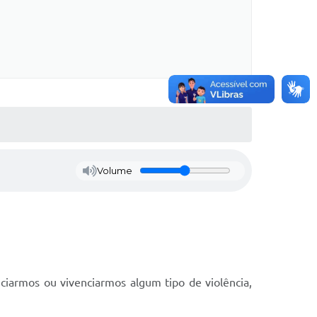
Volume
iarmos ou vivenciarmos algum tipo de violência,