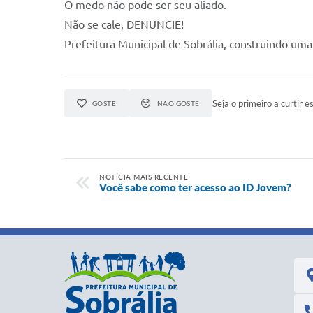
O medo não pode ser seu aliado.
Não se cale, DENUNCIE!
Prefeitura Municipal de Sobrália, construindo uma 
Seja o primeiro a curtir es
GOSTEI
NÃO GOSTEI
NOTÍCIA MAIS RECENTE
Você sabe como ter acesso ao ID Jovem?