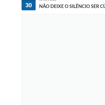
30
NÃO DEIXE O SILÊNCIO SER 